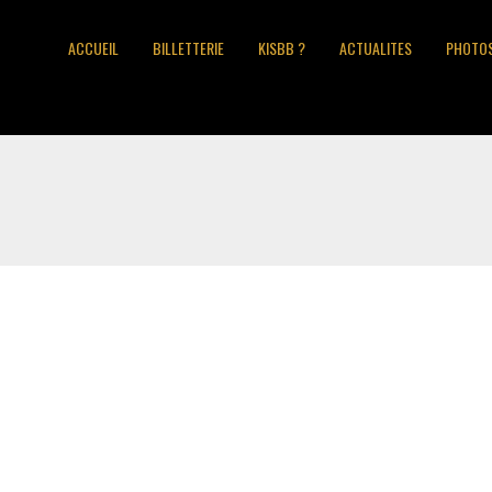
ACCUEIL
BILLETTERIE
KISBB ?
ACTUALITES
PHOTO