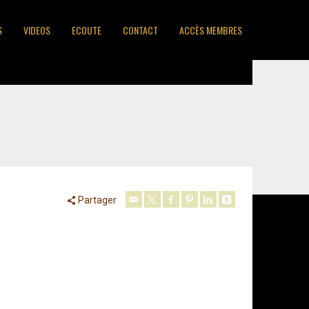
S
VIDEOS
ECOUTE
CONTACT
ACCÈS MEMBRES
Partager