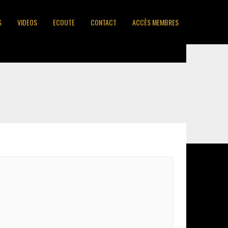
S
VIDEOS
ECOUTE
CONTACT
ACCÈS MEMBRES