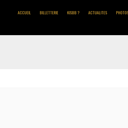
ACCUEIL
BILLETTERIE
KISBB ?
ACTUALITES
PHOTO