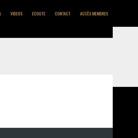
S
VIDEOS
ECOUTE
CONTACT
ACCÈS MEMBRES