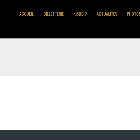
ACCUEIL
BILLETTERIE
KISBB ?
ACTUALITES
PHOTO