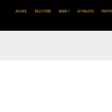
ACCUEIL
BILLETTERIE
KISBB ?
ACTUALITES
PHOTO