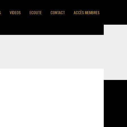
S
VIDEOS
ECOUTE
CONTACT
ACCÈS MEMBRES