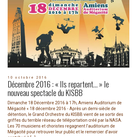
10 octobre 2016
Décembre 2016 : « Ils repartent… » le
nouveau spectacle du KISBB
Dimanche 18 Décembre 2016 à 17h, Amiens Auditorium de
Mégacité « 18 décembre 2016 - Après un demi-siècle de
détention, le Grand Orchestre du KISBB vient de se sortir des
griffes du terrible réseau de téléportation créé par la NASA.
Les 70 musiciens et choristes regagnent l’auditorium de
Mégacité pour retrouver leur public et le remercier d’avoir